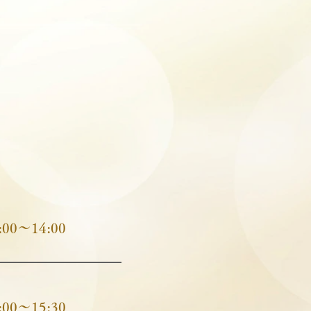
00～14:00
00～15:30