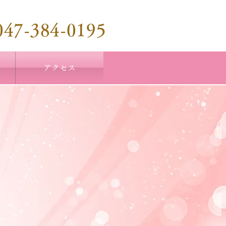
047-384-0195
アクセス