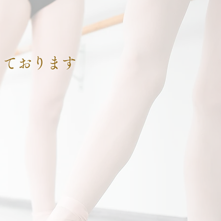
っております