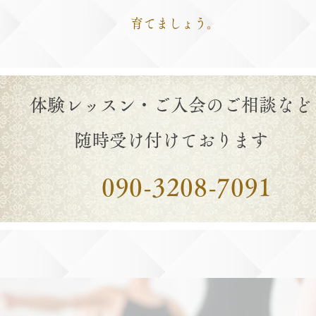
育てましょう。
体験レッスン・ご入会のご相談など
随時受け付けております
090-3208-7091