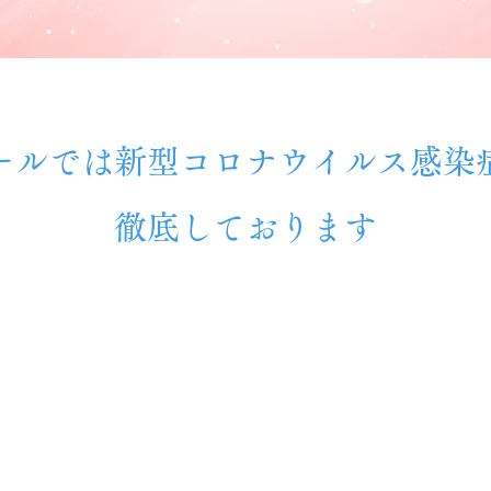
ールでは新型コロナウイルス感染
徹底しております