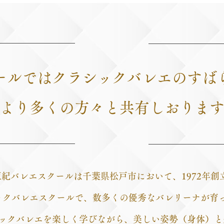
ールではクラシックバレエのすば
より多くの方々と共有しおりま
紀バレエスクールは千葉県松戸市において、1972年創
ックバレエスクールで、数多くの優秀なバレリーナが育
ックバレエを楽しく学びながら、美しい姿勢（身体）と