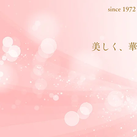
since 1972
美しく、